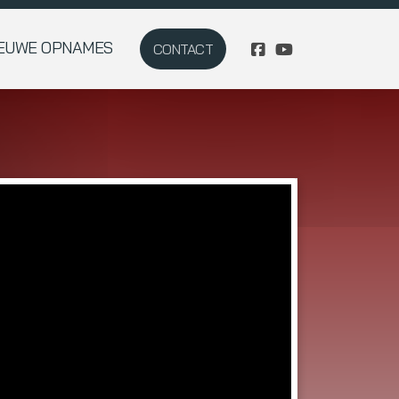
IEUWE OPNAMES
CONTACT