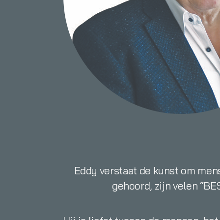
Eddy verstaat de kunst om mens
gehoord, zijn velen “BE