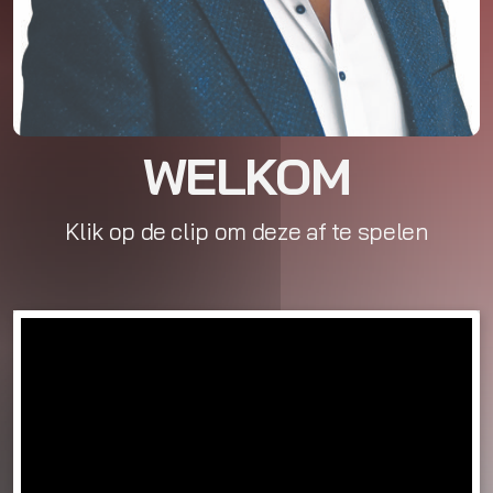
WELKOM
Klik op de clip om deze af te spelen